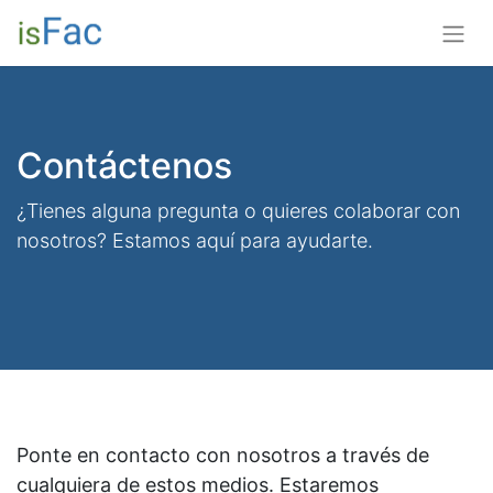
Contáctenos
¿Tienes alguna pregunta o quieres colaborar con
nosotros? Estamos aquí para ayudarte.
Ponte en contacto con nosotros a través de
cualquiera de estos medios. Estaremos