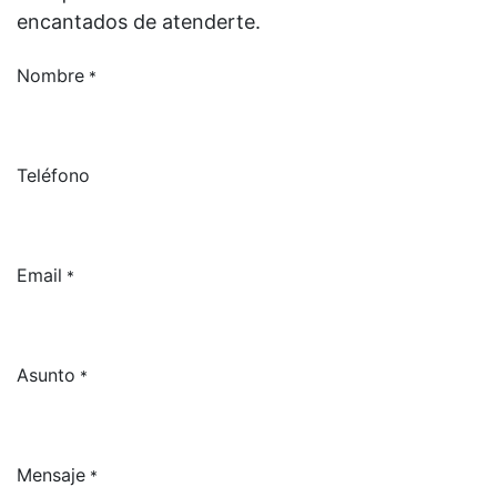
encantados de atenderte.
Nombre
*
Teléfono
Email
*
Asunto
*
Mensaje
*